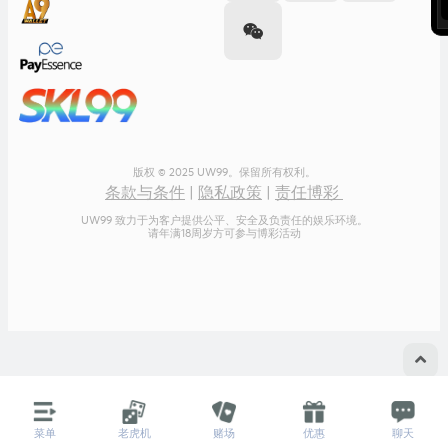
版权 © 2025 UW99。保留所有权利。
条款与条件
|
隐私政策
|
责任博彩
UW99 致力于为客户提供公平、安全及负责任的娱乐环境。
请年满18周岁方可参与博彩活动
菜单
菜单
老虎机
老虎机
赌场
赌场
优惠
优惠
聊天
聊天