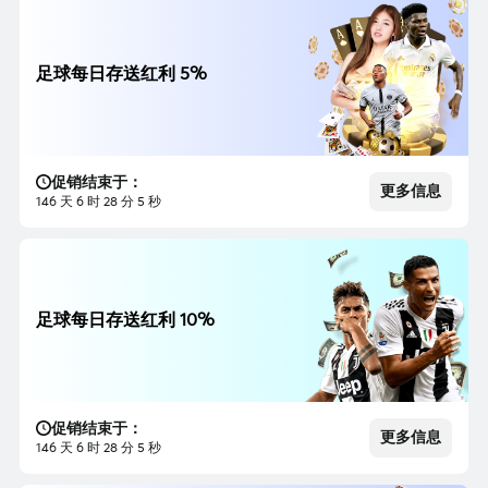
足球每日存送红利 5%
促销结束于：
更多信息
146 天 6 时 28 分 3 秒
足球每日存送红利 10%
促销结束于：
更多信息
146 天 6 时 28 分 3 秒