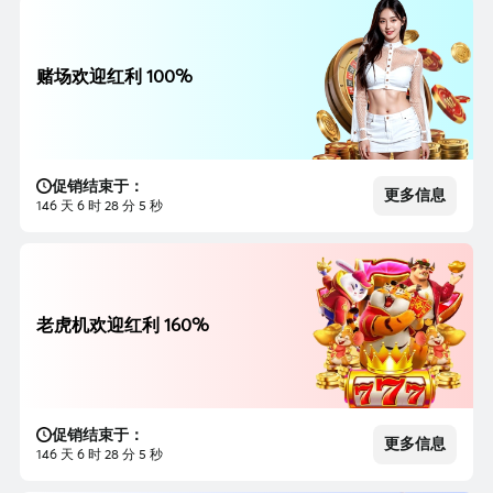
赌场欢迎红利 100%
促销结束于：
更多信息
146 天 6 时 28 分 3 秒
老虎机欢迎红利 160%
促销结束于：
更多信息
146 天 6 时 28 分 3 秒