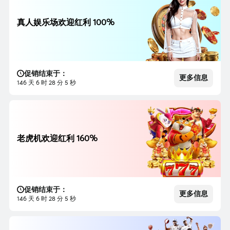
真人娱乐场欢迎红利 100%
促销结束于：
更多信息
146 天 6 时 28 分 3 秒
老虎机欢迎红利 160%
促销结束于：
更多信息
146 天 6 时 28 分 3 秒