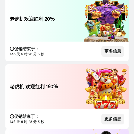
老虎机欢迎红利 20%
促销结束于：
更多信息
146 天 6 时 28 分 3 秒
老虎机 欢迎红利 160%
促销结束于：
更多信息
146 天 6 时 28 分 3 秒