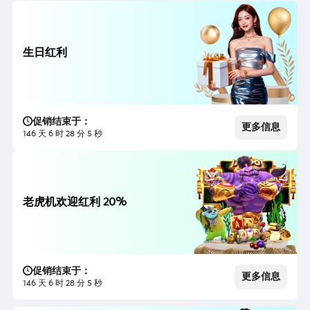
生日红利
促销结束于：
更多信息
146 天 6 时 28 分 3 秒
老虎机欢迎红利 20%
促销结束于：
更多信息
146 天 6 时 28 分 3 秒