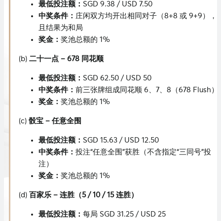
最低投注额：
SGD 9.38 / USD 7.50
中奖条件：
庄闲双方均开出相同对子（8+8 或 9+9），
且结果为和局
奖金：
奖池总额的 1%
(b)
二十一点 – 678 同花顺
最低投注额：
SGD 62.50 / USD 50
中奖条件：
前三张牌组成同花顺 6、7、8（678 Flush）
奖金：
奖池总额的 1%
(c)
骰宝 – 任意全围
最低投注额：
SGD 15.63 / USD 12.50
中奖条件：
投注“任意全围”获胜（不含指定“三同号”投
注）
奖金：
奖池总额的 1%
(d)
百家乐 – 连胜（5 / 10 / 15 连胜）
最低投注额：
每局 SGD 31.25 / USD 25