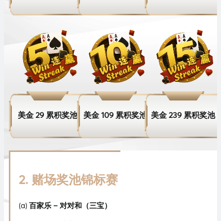
美金 29 累积奖池
美金 109 累积奖池
美金 239 累积奖池
2. 赌场奖池锦标赛
(a)
百家乐 – 对对和（三宝）