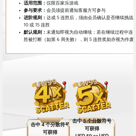
适用范围：
仅限百家乐游戏
参与要求：
会员须提前通知客服方可参与
进阶规则：
达成 5 连胜后，须由会员确认是否继续挑战
10 或 15 连胜
默认规则：
未通知即视为自动继续；若在继续过程中连
胜被打断（如第 6 局失败），则 5 连胜奖励亦视为作废
击中 5 个分散符号
击中 4 个分散符号
可获得
可获得