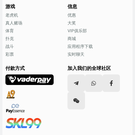
游戏
信息
排行榜将于每日 18:00:00（GMT+8）之前更新。
老虎机
优惠
月度获胜者将通过私人消息、LINE、在线客服、
真人赌场
大奖
WhatsApp、Telegram 或微信接收通知，同时排行
体育
VIP俱乐部
榜将在每月第 3 天更新以确认结果。
扑克
商城
在本排行榜锦标赛中获得的任何免费投注（Free
战斗
应用程序下载
Bet）奖励将直接计入会员账户，且无需任何流水要
彩票
实时聊天
求。
若两名或以上会员获得相同排行榜名次，该名次对应
付款方式
加入我们的全球社区
的奖励将平均分配。
如发现参赛者在相同地址或 IP 下注册多个账户，将
被自动取消参赛资格。
UW99 保留在任何时间暂停、修改或取消锦标赛的权
利，无论针对所有参赛者或个别参赛者。
参与本锦标赛须遵守 UW99 标准累积奖池锦标赛条
款与条件。