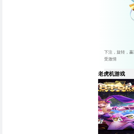
下注，旋转，赢
受激情
老虎机游戏