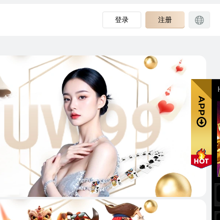
登录
注册