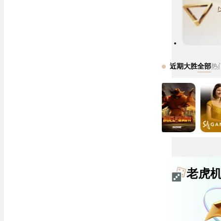
近期大胜
全部
热
老虎