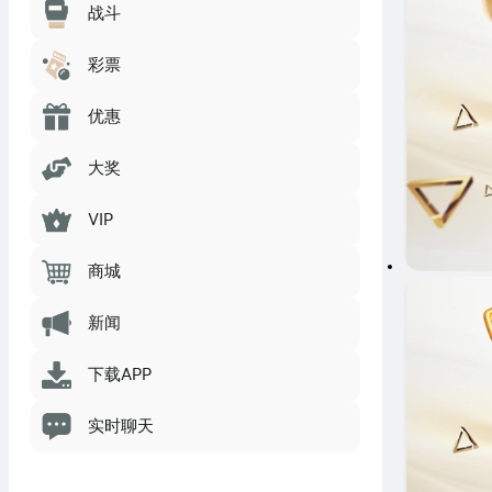
战斗
彩票
优惠
大奖
VIP
商城
新闻
下载APP
实时聊天