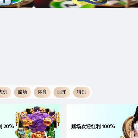
虎机
赌场
体育
回扣
特别
 20%
赌场欢迎红利 100%