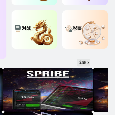
对战
彩票
全部