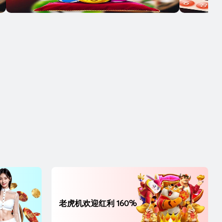
老虎机欢迎红利 160%