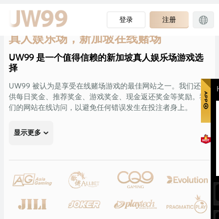
登录
注册
值得信赖的新加坡真人娱乐场，新加坡
真人娱乐场，新加坡在线赌场
UW99 是一个值得信赖的新加坡真人娱乐场游戏选
择
UW99 被认为是享受在线赌场游戏的最佳网站之一。我们还提
供每日奖金、推荐奖金、游戏奖金、现金返还奖金等奖励。我
们的网站在线访问，以避免任何错误发生在投注者身上。
值得信赖的新加坡在线赌场还为投注者提供了许多赌博游戏，
显示更多
例如在线赌场、在线老虎机、敏捷游戏、彩票、扑克等等。我
们还发布了官方赌博应用程序，确保您每次玩游戏时无需重新
加载。不过，您可以从 Play 商店或 App Store 下载他们的博
彩应用程序。
此外，我们还支持新加坡几乎所有银行，并为投注者提供客户
服务，以确保游戏顺畅。如果您在存款和取款时遇到任何问
题，可以联系客服。