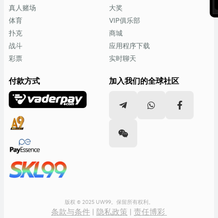
真人赌场
大奖
博彩
体育
VIP俱乐部
扑克
商城
战斗
应用程序下载
彩票
实时聊天
付款方式
加入我们的全球社区
版权 © 2025 UW99。保留所有权利。
条款与条件
|
隐私政策
|
责任博彩