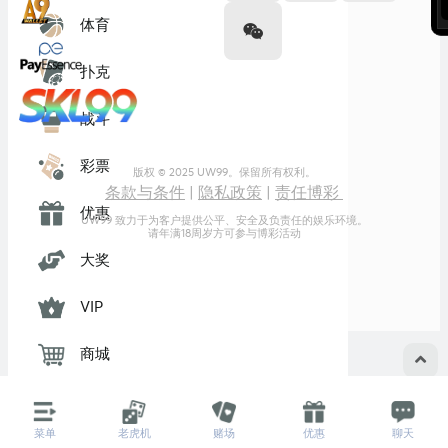
体育
扑克
战斗
彩票
版权 © 2025 UW99。保留所有权利。
条款与条件
|
隐私政策
|
责任博彩
优惠
UW99 致力于为客户提供公平、安全及负责任的娱乐环境。
请年满18周岁方可参与博彩活动
大奖
VIP
商城
新闻
菜单
老虎机
赌场
优惠
聊天